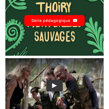
Série pédagogique