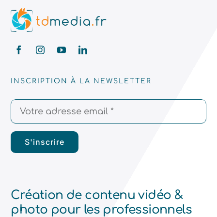
INSCRIPTION À LA NEWSLETTER
S'inscrire
Création de contenu vidéo &
photo pour les professionnels