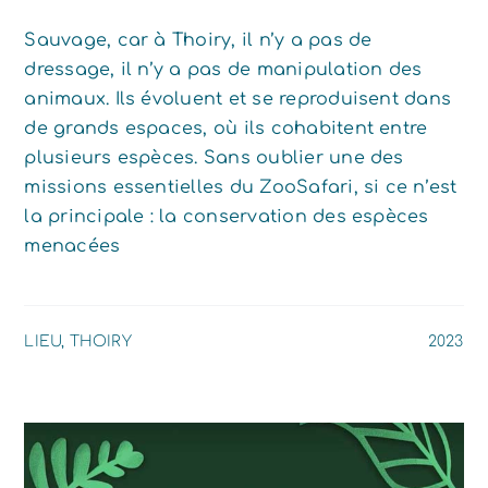
Sauvage, car à Thoiry, il n’y a pas de
dressage, il n’y a pas de manipulation des
animaux. Ils évoluent et se reproduisent dans
de grands espaces, où ils cohabitent entre
plusieurs espèces. Sans oublier une des
missions essentielles du ZooSafari, si ce n’est
la principale : la conservation des espèces
menacées
LIEU, THOIRY
2023