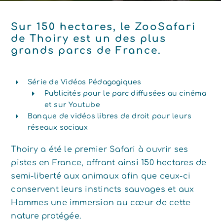
Sur 150 hectares, le ZooSafari
de Thoiry est un des plus
grands parcs de France.
Série de Vidéos Pédagogiques
Publicités pour le parc diffusées au cinéma
et sur Youtube
Banque de vidéos libres de droit pour leurs
réseaux sociaux
Thoiry a été le premier Safari à ouvrir ses
pistes en France, offrant ainsi 150 hectares de
semi-liberté aux animaux afin que ceux-ci
conservent leurs instincts sauvages et aux
Hommes une immersion au cœur de cette
nature protégée.