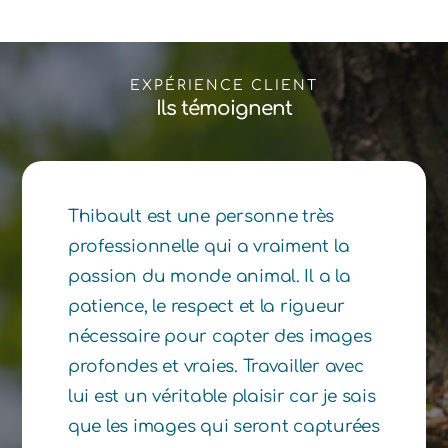
EXPÉRIENCE CLIENT
Ils témoignent
Thibault est une personne très
professionnelle qui a vraiment la
passion du monde animal. Il a la
patience, le respect et la rigueur
nécessaire pour capter des images
profondes et vraies. Travailler avec
lui est un véritable plaisir car je sais
que les images qui seront capturées