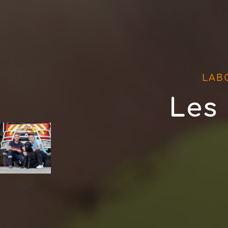
LAB
Les