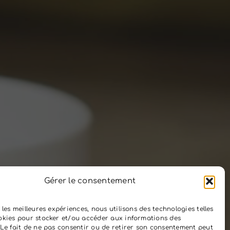
Gérer le consentement
r les meilleures expériences, nous utilisons des technologies telles
okies pour stocker et/ou accéder aux informations des
 Le fait de ne pas consentir ou de retirer son consentement peut