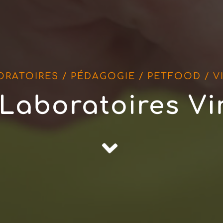
ORATOIRES / PÉDAGOGIE / PETFOOD / V
 Laboratoires Vi